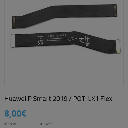
Huawei P Smart 2019 / POT-LX1 Flex
8,00€
Marca:
Huawei