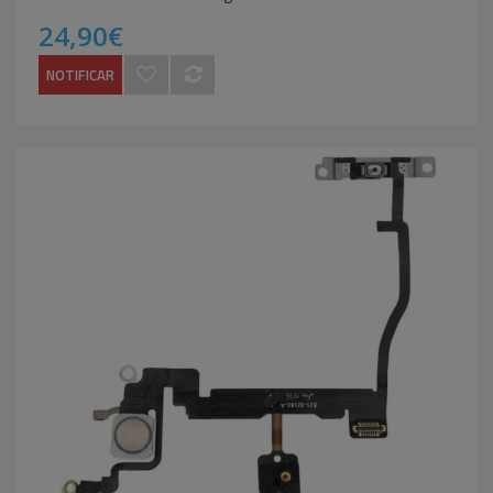
24,90€
NOTIFICAR