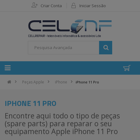
Criar Conta
Iniciar Sessão
Peças Apple
iPhone
iPhone 11 Pro
IPHONE 11 PRO
Encontre aqui todo o tipo de peças
(spare parts) para reparar o seu
equipamento Apple iPhone 11 Pro