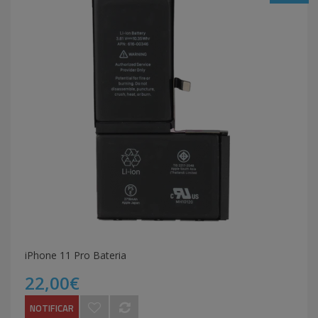
iPhone 11 Pro Bateria
22,00€
NOTIFICAR