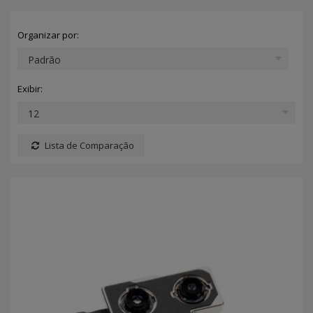
Organizar por:
Exibir:
Lista de Comparação