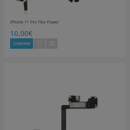
iPhone 11 Pro Flex Power
10,00€
COMPRAR