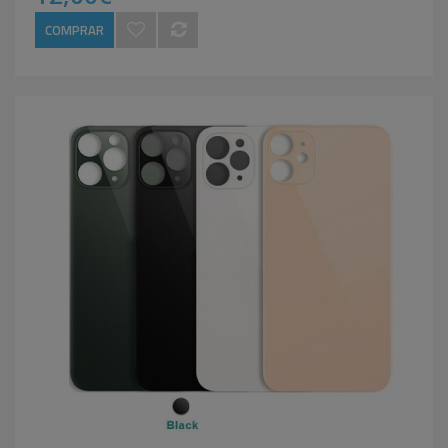
COMPRAR