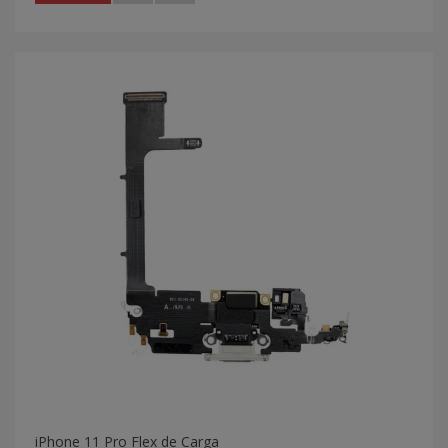
iPhone 11 Pro Flex de Carga