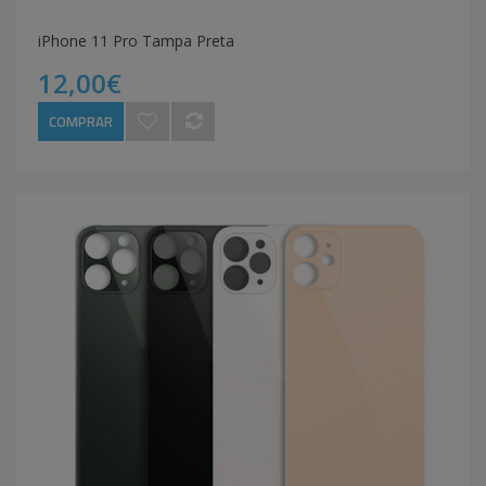
iPhone 11 Pro Tampa Preta
12,00€
COMPRAR