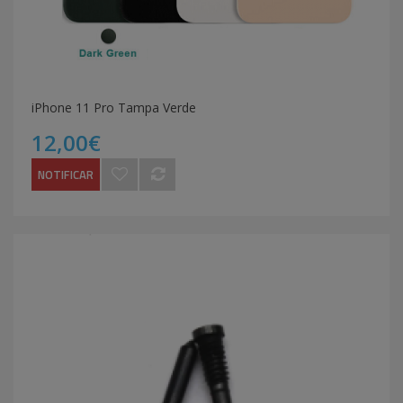
iPhone 11 Pro Tampa Verde
12,00€
NOTIFICAR