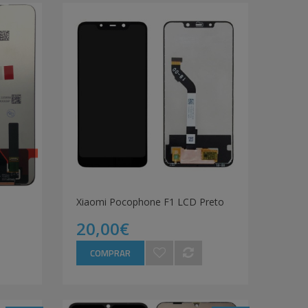
Xiaomi Pocophone F1 LCD Preto
20,00€
COMPRAR