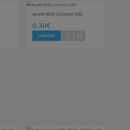
Alcatel 6045 Conector SIM
0,30€
COMPRAR