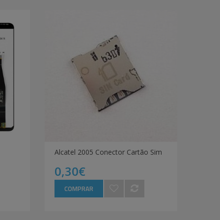
Alcatel 2005 Conector Cartão Sim
0,30€
COMPRAR