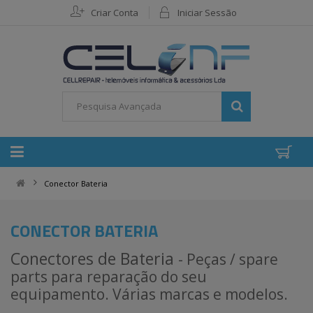
Criar Conta
Iniciar Sessão
Conector Bateria
CONECTOR BATERIA
Conectores de Bateria
- Peças / spare
parts para reparação do seu
equipamento. Várias marcas e modelos.