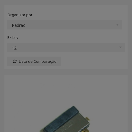
Organizar por:
Exibir:
Lista de Comparação