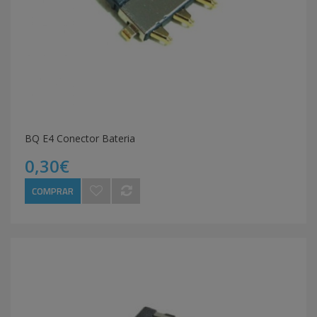
BQ E4 Conector Bateria
0,30€
COMPRAR