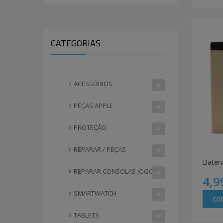
CATEGORIAS
ACESSÓRIOS
PEÇAS APPLE
PROTEÇÃO
REPARAR / PEÇAS
REPARAR CONSOLAS JOGOS
4,9
SMARTWATCH
CO
TABLETS