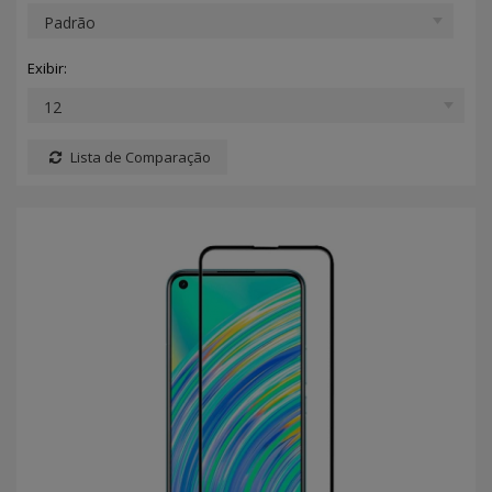
Exibir:
Lista de Comparação