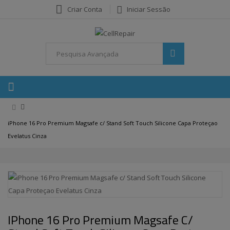
Criar Conta
Iniciar Sessão
iPhone 16 Pro Premium Magsafe c/ Stand Soft Touch Silicone Capa Proteçao
Evelatus Cinza
IPhone 16 Pro Premium Magsafe C/