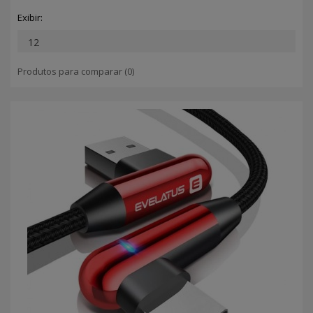
Exibir:
Produtos para comparar (0)