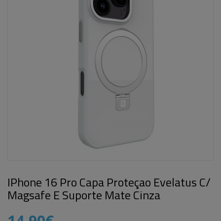
IPhone 16 Pro Capa Proteçao Evelatus C/
Magsafe E Suporte Mate Cinza
14,90€