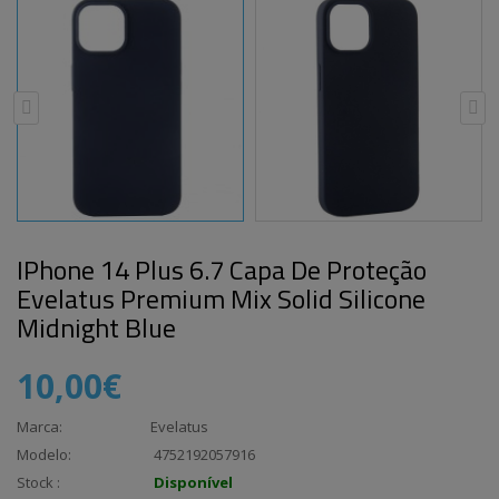
IPhone 14 Plus 6.7 Capa De Proteção
Evelatus Premium Mix Solid Silicone
Midnight Blue
10,00€
Marca:
Evelatus
Modelo:
4752192057916
Stock :
Disponível