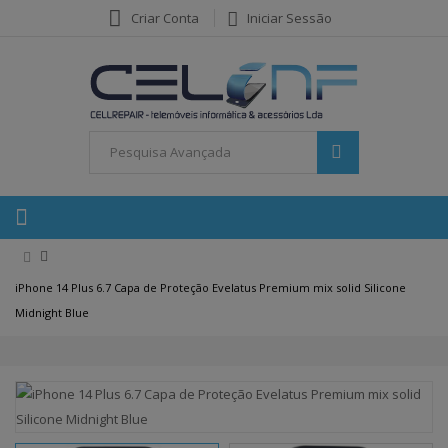
Criar Conta
Iniciar Sessão
iPhone 14 Plus 6.7 Capa de Proteção Evelatus Premium mix solid Silicone
Midnight Blue