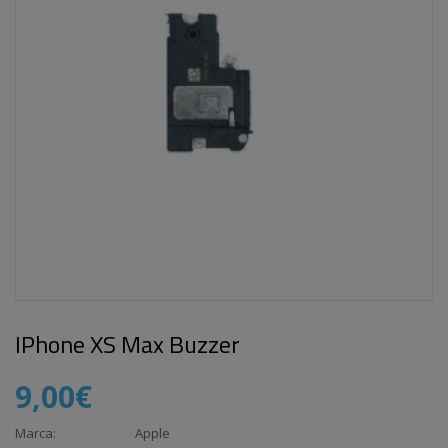
IPhone XS Max Buzzer
9,00€
Marca:
Apple