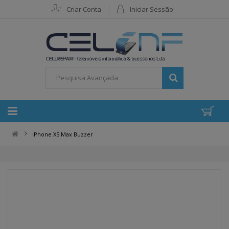
Criar Conta
Iniciar Sessão
iPhone XS Max Buzzer