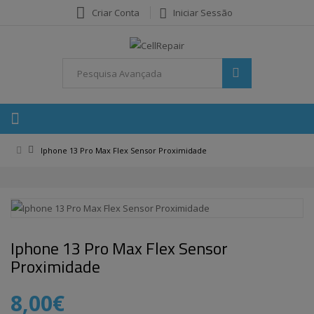
Criar Conta
Iniciar Sessão
Iphone 13 Pro Max Flex Sensor Proximidade
Iphone 13 Pro Max Flex Sensor
Proximidade
8,00€