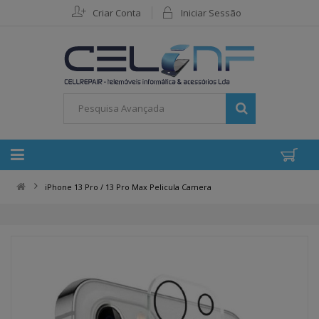
Criar Conta
Iniciar Sessão
iPhone 13 Pro / 13 Pro Max Pelicula Camera