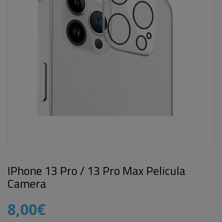
IPhone 13 Pro / 13 Pro Max Pelicula
Camera
8,00€