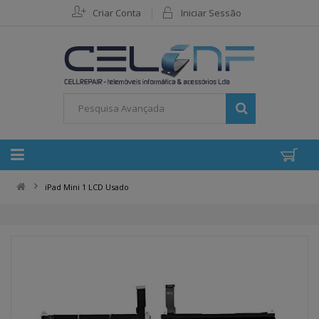
Criar Conta
Iniciar Sessão
iPad Mini 1 LCD Usado