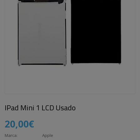
IPad Mini 1 LCD Usado
20,00€
Marca:
Apple