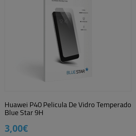
Huawei P40 Pelicula De Vidro Temperado
Blue Star 9H
3,00€