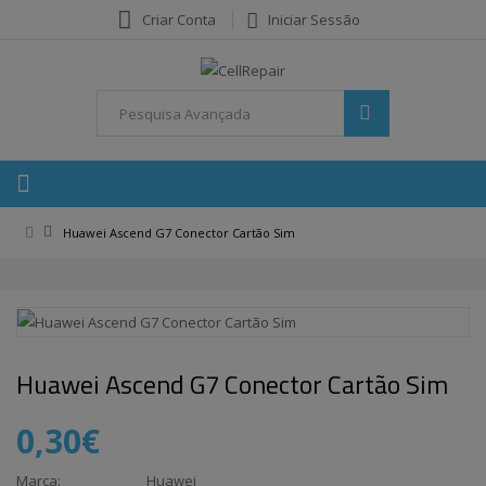
Criar Conta
Iniciar Sessão
Huawei Ascend G7 Conector Cartão Sim
Huawei Ascend G7 Conector Cartão Sim
0,30€
Marca:
Huawei