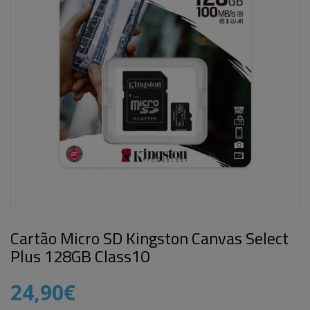
Cartão Micro SD Kingston Canvas Select
Plus 128GB Class10
24,90€