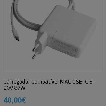
Carregador Compatível MAC USB-C 5-
20V 87W
40,00€