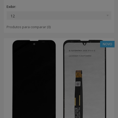
Exibir:
Produtos para comparar (0)
NOVO