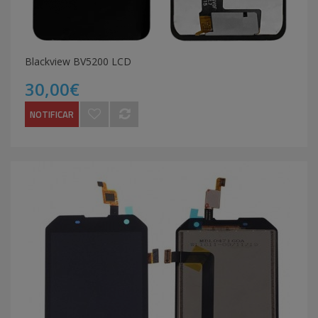
Blackview BV5200 LCD
30,00€
NOTIFICAR