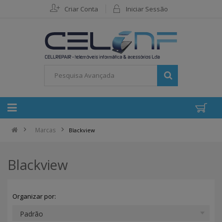
Criar Conta
Iniciar Sessão
Marcas
Blackview
Blackview
Organizar por: