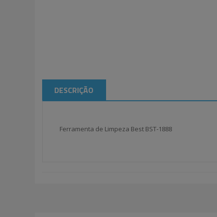
DESCRIÇÃO
Ferramenta de Limpeza Best BST-1888