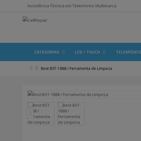
Assistência Técnica em Telemóveis Multimarca
CATEGORIAS
LCD / TOUCH
TELEMÓVEI
Best BST-1888 / Ferramenta de Limpeza