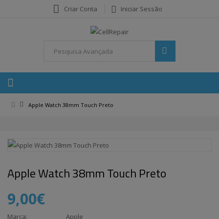
Criar Conta
Iniciar Sessão
Apple Watch 38mm Touch Preto
Apple Watch 38mm Touch Preto
9,00€
Marca:
Apple