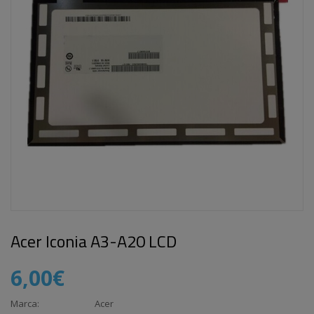
Acer Iconia A3-A20 LCD
6,00€
Marca:
Acer