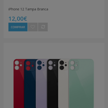
iPhone 12 Tampa Branca
12,00€
COMPRAR