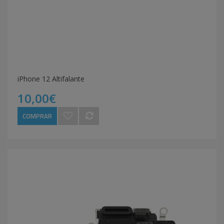
iPhone 12 Altifalante
10,00€
COMPRAR