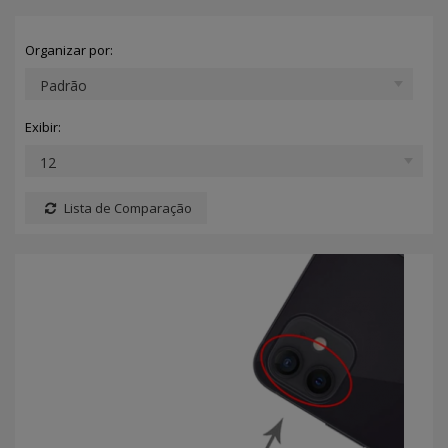
Organizar por:
Exibir:
Lista de Comparação