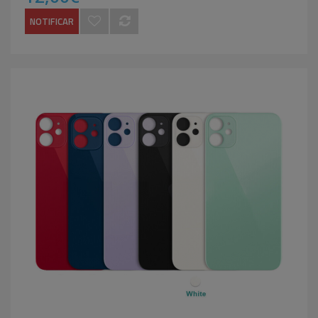
NOTIFICAR