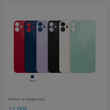
iPhone 12 Tampa Azul
12,00€