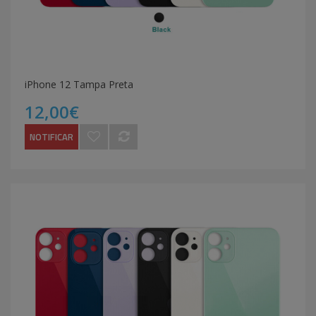
iPhone 12 Tampa Preta
12,00€
NOTIFICAR