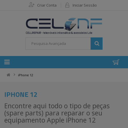
Criar Conta
Iniciar Sessão
iPhone 12
IPHONE 12
Encontre aqui todo o tipo de peças
(spare parts) para reparar o seu
equipamento Apple iPhone 12