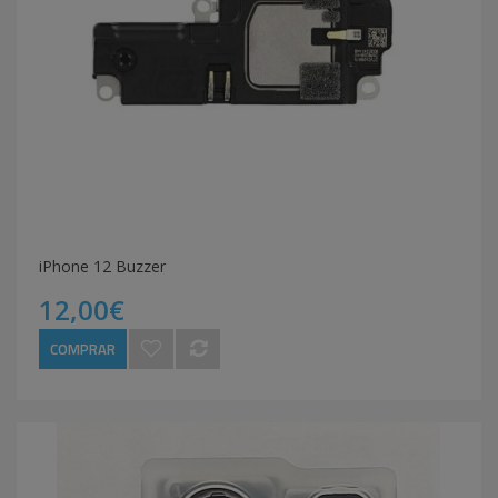
iPhone 12 Buzzer
12,00€
COMPRAR