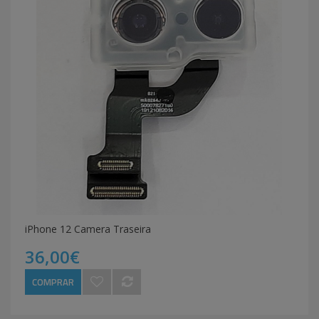
iPhone 12 Camera Traseira
36,00€
COMPRAR