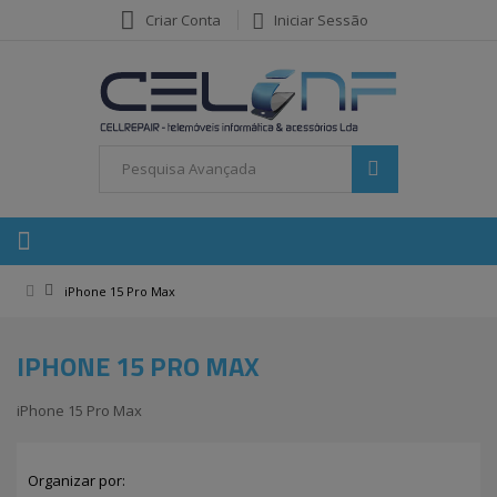
Criar Conta
Iniciar Sessão
iPhone 15 Pro Max
IPHONE 15 PRO MAX
iPhone 15 Pro Max
Organizar por: