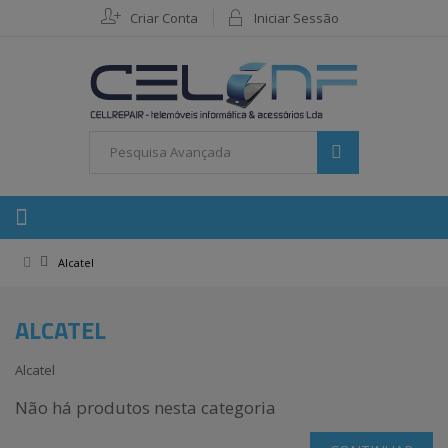
Criar Conta
Iniciar Sessão
Alcatel
ALCATEL
Alcatel
Não há produtos nesta categoria