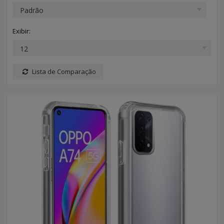
Exibir:
Lista de Comparação