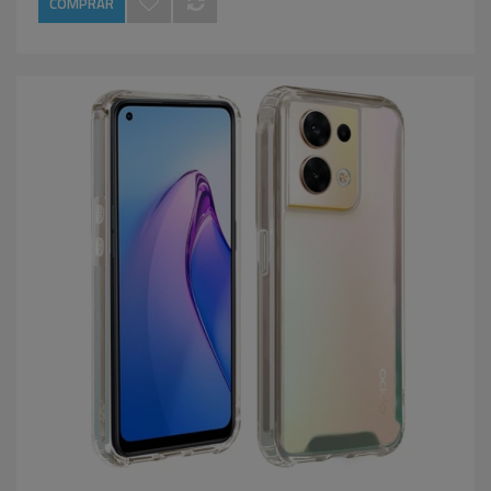
COMPRAR